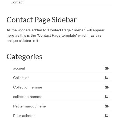
Contact
Contact Page Sidebar
All the widgets added to 'Contact Page Sidebar' will appear
here as this is the 'Contact Page template' which has this
unique sidebar in it.
Categories
accueil
Collection
Collection femme
collection homme
Petite maroquinerie
Pour acheter