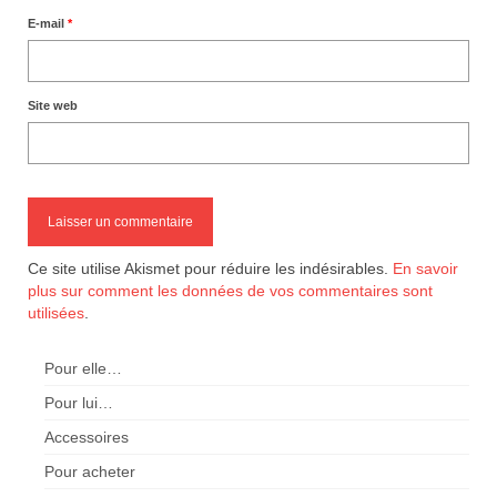
E-mail
*
Site web
Ce site utilise Akismet pour réduire les indésirables.
En savoir
plus sur comment les données de vos commentaires sont
utilisées
.
Pour elle…
Pour lui…
Accessoires
Pour acheter