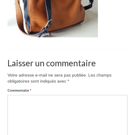
Pour acheter
Contact
Laisser un commentaire
Votre adresse e-mail ne sera pas publiée.
Les champs
obligatoires sont indiqués avec
*
Commentaire
*