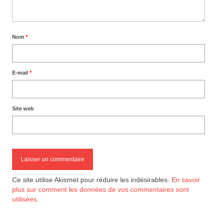
Nom
*
E-mail
*
Site web
Ce site utilise Akismet pour réduire les indésirables.
En savoir
plus sur comment les données de vos commentaires sont
utilisées
.