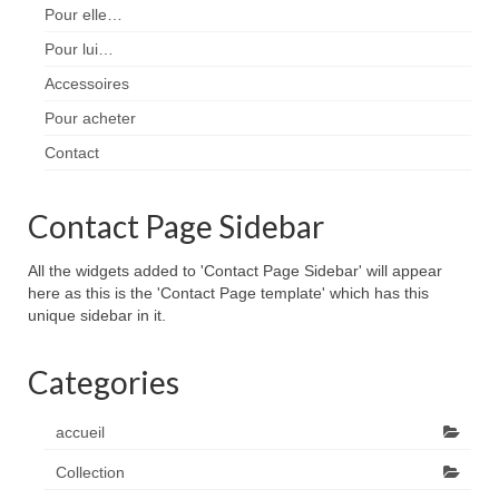
Pour elle…
Pour lui…
Accessoires
Pour acheter
Contact
Contact Page Sidebar
All the widgets added to 'Contact Page Sidebar' will appear
here as this is the 'Contact Page template' which has this
unique sidebar in it.
Categories
accueil
Collection