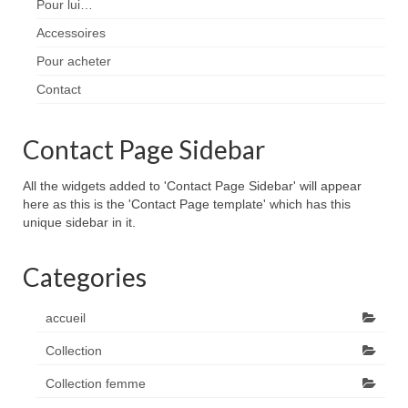
Pour lui…
Accessoires
Pour acheter
Contact
Contact Page Sidebar
All the widgets added to 'Contact Page Sidebar' will appear
here as this is the 'Contact Page template' which has this
unique sidebar in it.
Categories
accueil
Collection
Collection femme