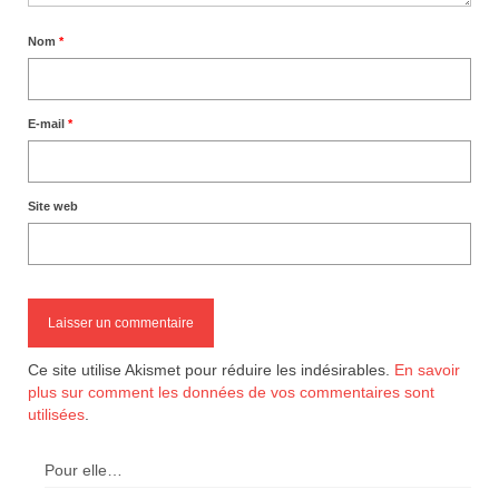
Nom
*
E-mail
*
Site web
Ce site utilise Akismet pour réduire les indésirables.
En savoir
plus sur comment les données de vos commentaires sont
utilisées
.
Pour elle…