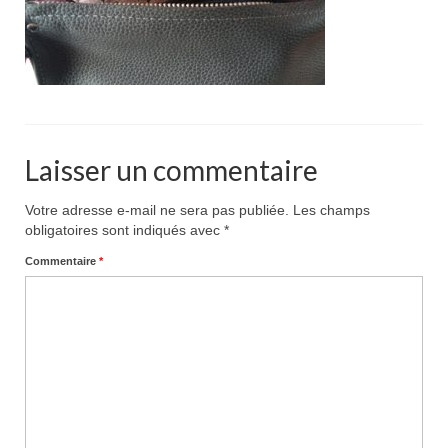
Pour acheter
Contact
Laisser un commentaire
Votre adresse e-mail ne sera pas publiée.
Les champs
obligatoires sont indiqués avec
*
Commentaire
*