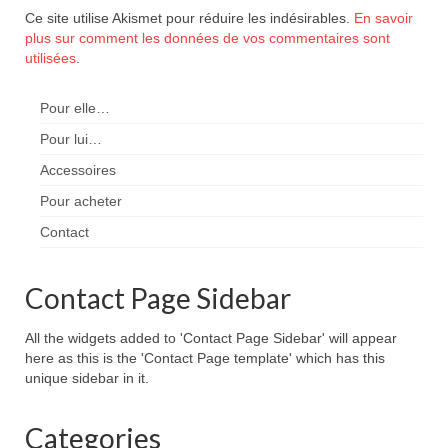
Ce site utilise Akismet pour réduire les indésirables.
En savoir
plus sur comment les données de vos commentaires sont
utilisées
.
Pour elle…
Pour lui…
Accessoires
Pour acheter
Contact
Contact Page Sidebar
All the widgets added to 'Contact Page Sidebar' will appear
here as this is the 'Contact Page template' which has this
unique sidebar in it.
Categories