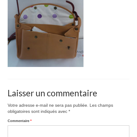
Pour acheter
Contact
Laisser un commentaire
Votre adresse e-mail ne sera pas publiée.
Les champs
obligatoires sont indiqués avec
*
Commentaire
*