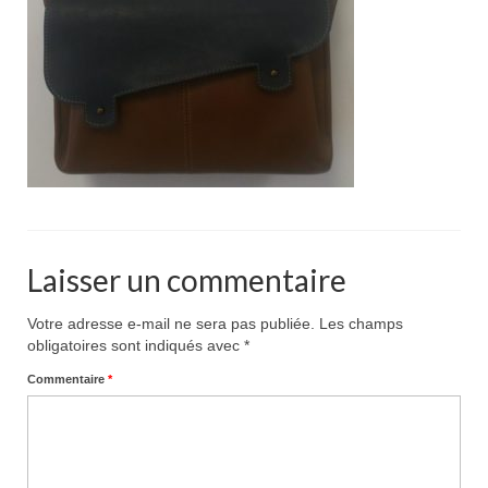
Pour acheter
Contact
Laisser un commentaire
Votre adresse e-mail ne sera pas publiée.
Les champs
obligatoires sont indiqués avec
*
Commentaire
*