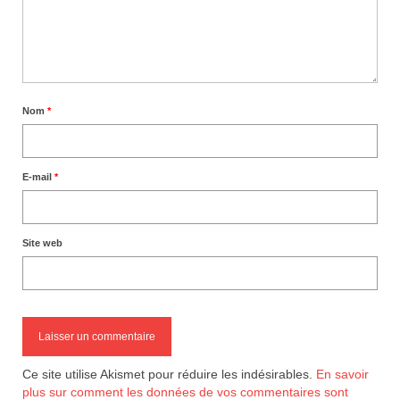
Nom
*
E-mail
*
Site web
Ce site utilise Akismet pour réduire les indésirables.
En savoir
plus sur comment les données de vos commentaires sont