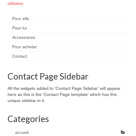
utilisées
.
Pour elle…
Pour lui…
Accessoires
Pour acheter
Contact
Contact Page Sidebar
All the widgets added to 'Contact Page Sidebar' will appear
here as this is the 'Contact Page template' which has this
unique sidebar in it.
Categories
accueil