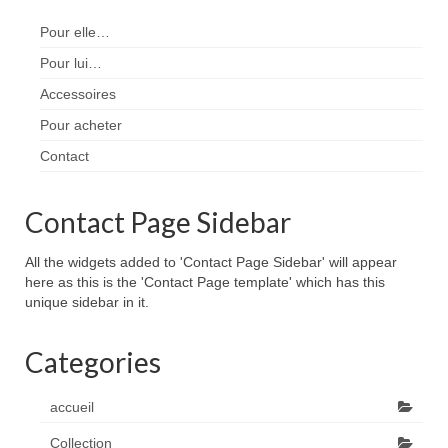
Pour elle…
Pour lui…
Accessoires
Pour acheter
Contact
Contact Page Sidebar
All the widgets added to 'Contact Page Sidebar' will appear
here as this is the 'Contact Page template' which has this
unique sidebar in it.
Categories
accueil
Collection