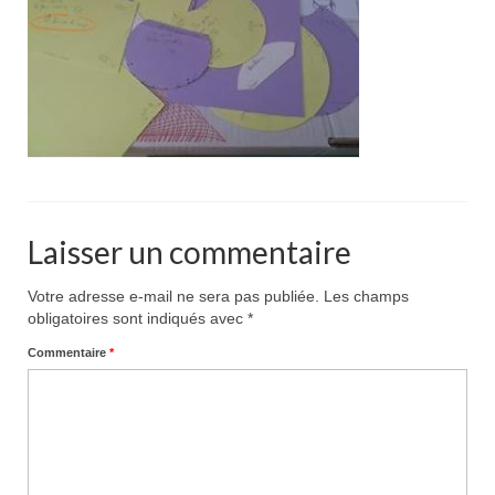
Pour acheter
Contact
Laisser un commentaire
Votre adresse e-mail ne sera pas publiée.
Les champs
obligatoires sont indiqués avec
*
Commentaire
*