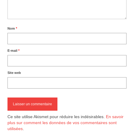
Nom
*
E-mail
*
Site web
Ce site utilise Akismet pour réduire les indésirables.
En savoir
plus sur comment les données de vos commentaires sont
utilisées
.