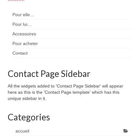
Pour elle…
Pour lui…
Accessoires
Pour acheter
Contact
Contact Page Sidebar
All the widgets added to 'Contact Page Sidebar' will appear
here as this is the 'Contact Page template' which has this
unique sidebar in it.
Categories
accueil