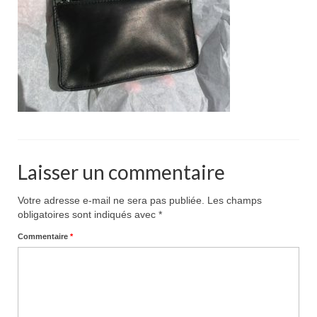
Pour acheter
Contact
Laisser un commentaire
Votre adresse e-mail ne sera pas publiée.
Les champs
obligatoires sont indiqués avec
*
Commentaire
*