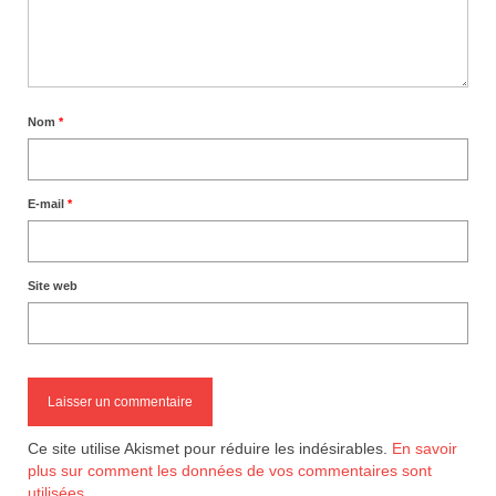
Nom
*
E-mail
*
Site web
Ce site utilise Akismet pour réduire les indésirables.
En savoir
plus sur comment les données de vos commentaires sont
utilisées
.