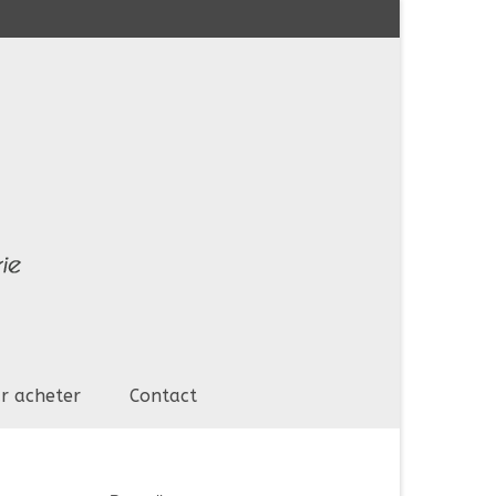
r acheter
Contact