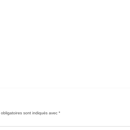
obligatoires sont indiqués avec
*