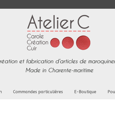
n
Commandes particulières
E-Boutique
Pou