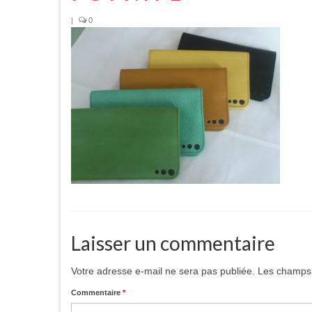
|
0
Laisser un commentaire
Votre adresse e-mail ne sera pas publiée.
Les champs 
Commentaire
*