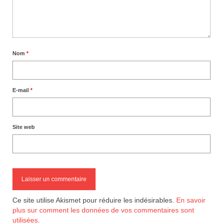
Nom
*
E-mail
*
Site web
Ce site utilise Akismet pour réduire les indésirables.
En savoir
plus sur comment les données de vos commentaires sont
utilisées
.