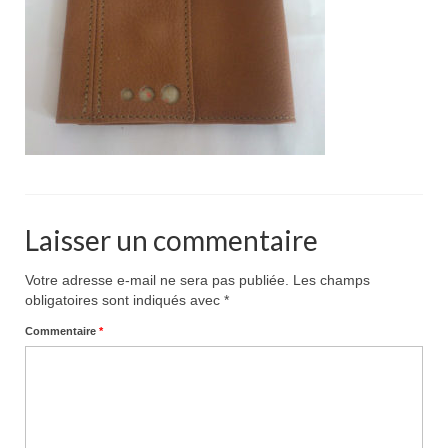
Pour acheter
Contact
Laisser un commentaire
Votre adresse e-mail ne sera pas publiée.
Les champs
obligatoires sont indiqués avec
*
Commentaire
*