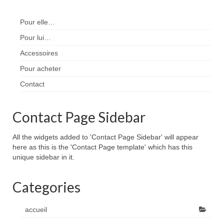
Pour elle…
Pour lui…
Accessoires
Pour acheter
Contact
Contact Page Sidebar
All the widgets added to 'Contact Page Sidebar' will appear
here as this is the 'Contact Page template' which has this
unique sidebar in it.
Categories
accueil