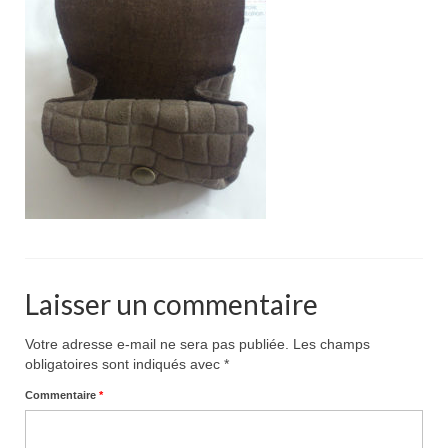
Pour acheter
Contact
Laisser un commentaire
Votre adresse e-mail ne sera pas publiée.
Les champs
obligatoires sont indiqués avec
*
Commentaire
*