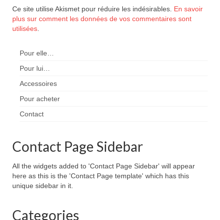
Ce site utilise Akismet pour réduire les indésirables.
En savoir
plus sur comment les données de vos commentaires sont
utilisées
.
Pour elle…
Pour lui…
Accessoires
Pour acheter
Contact
Contact Page Sidebar
All the widgets added to 'Contact Page Sidebar' will appear
here as this is the 'Contact Page template' which has this
unique sidebar in it.
Categories