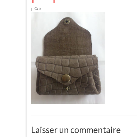
|
0
Laisser un commentaire