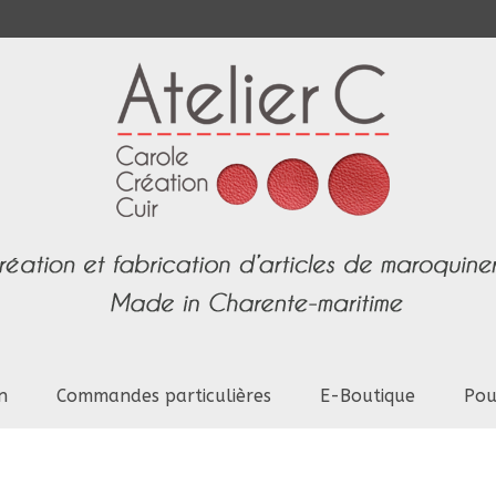
n
Commandes particulières
E-Boutique
Pou