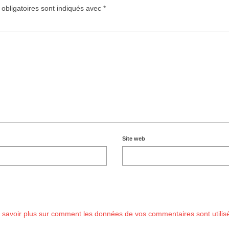
obligatoires sont indiqués avec
*
Site web
 savoir plus sur comment les données de vos commentaires sont utilis