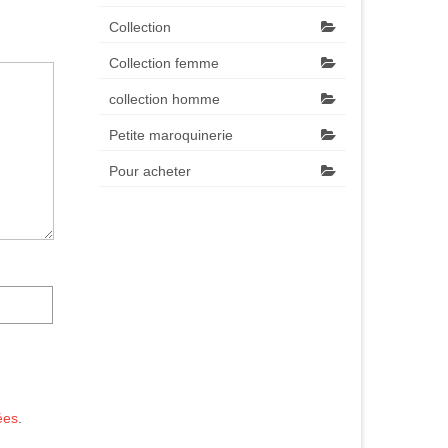
Collection
Collection femme
collection homme
Petite maroquinerie
Pour acheter
ées
.