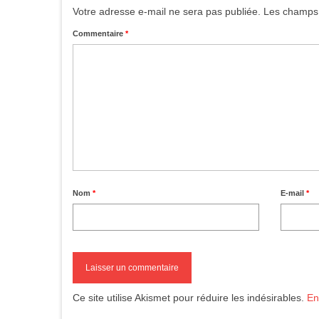
Votre adresse e-mail ne sera pas publiée.
Les champs 
Commentaire
*
Nom
*
E-mail
*
Ce site utilise Akismet pour réduire les indésirables.
En