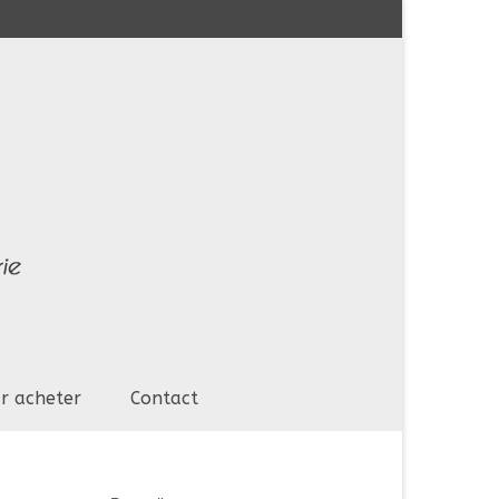
r acheter
Contact