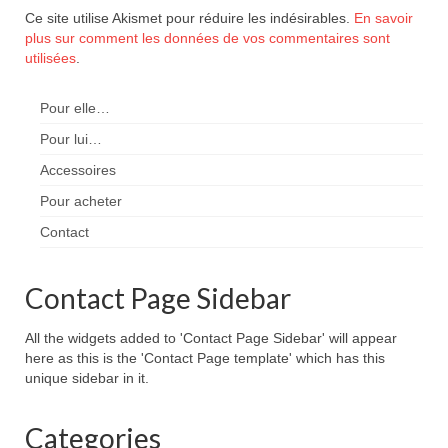
Ce site utilise Akismet pour réduire les indésirables.
En savoir
plus sur comment les données de vos commentaires sont
utilisées
.
Pour elle…
Pour lui…
Accessoires
Pour acheter
Contact
Contact Page Sidebar
All the widgets added to 'Contact Page Sidebar' will appear
here as this is the 'Contact Page template' which has this
unique sidebar in it.
Categories