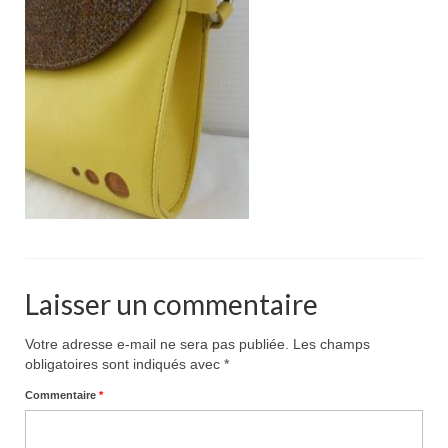
Pour acheter
Contact
Laisser un commentaire
Votre adresse e-mail ne sera pas publiée.
Les champs
obligatoires sont indiqués avec
*
Commentaire
*