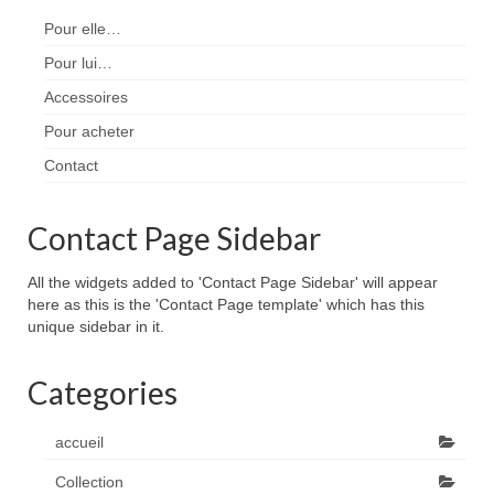
Pour elle…
Pour lui…
Accessoires
Pour acheter
Contact
Contact Page Sidebar
All the widgets added to 'Contact Page Sidebar' will appear
here as this is the 'Contact Page template' which has this
unique sidebar in it.
Categories
accueil
Collection