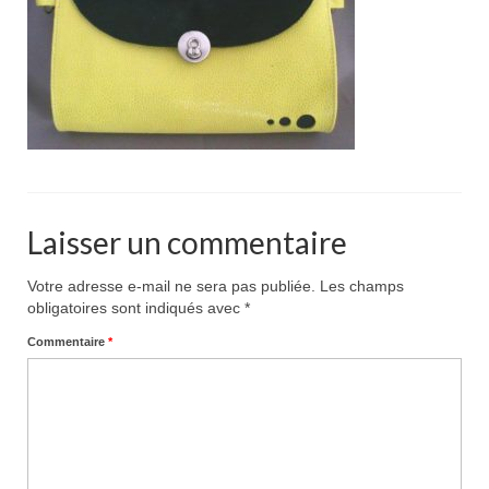
Pour acheter
Contact
Laisser un commentaire
Votre adresse e-mail ne sera pas publiée.
Les champs
obligatoires sont indiqués avec
*
Commentaire
*