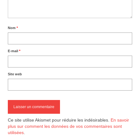
Nom
*
E-mail
*
Site web
Ce site utilise Akismet pour réduire les indésirables.
En savoir
plus sur comment les données de vos commentaires sont
utilisées
.