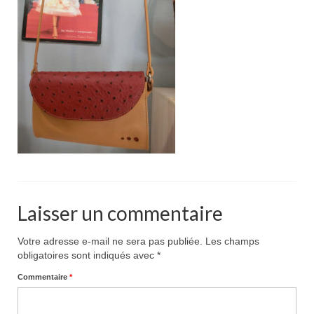
Pour acheter
Contact
Laisser un commentaire
Votre adresse e-mail ne sera pas publiée.
Les champs
obligatoires sont indiqués avec
*
Commentaire
*