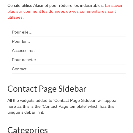
Ce site utilise Akismet pour réduire les indésirables.
En savoir
plus sur comment les données de vos commentaires sont
utilisées
.
Pour elle…
Pour lui…
Accessoires
Pour acheter
Contact
Contact Page Sidebar
All the widgets added to 'Contact Page Sidebar' will appear
here as this is the 'Contact Page template' which has this
unique sidebar in it.
Categories