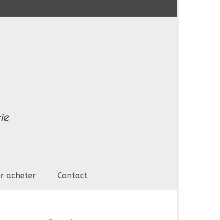
r acheter
Contact