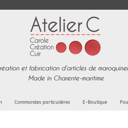
n
Commandes particulières
E-Boutique
Pou