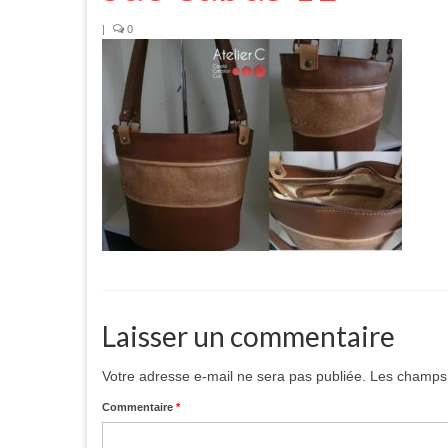
|
0
Laisser un commentaire
Votre adresse e-mail ne sera pas publiée.
Les champs 
Commentaire
*