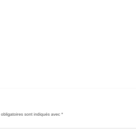
obligatoires sont indiqués avec
*