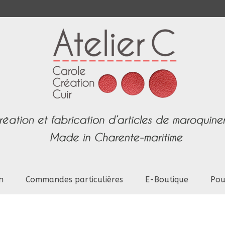
n
Commandes particulières
E-Boutique
Pou