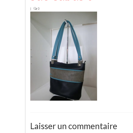
|
0
Laisser un commentaire