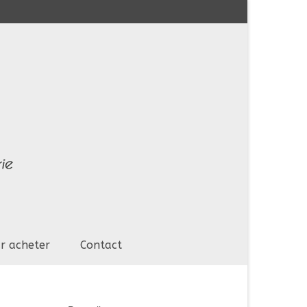
r acheter
Contact