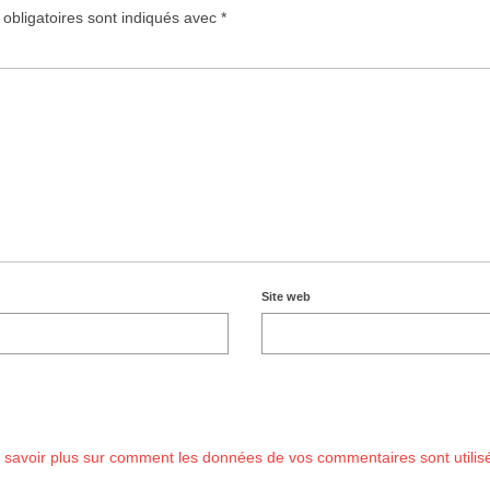
obligatoires sont indiqués avec
*
Site web
 savoir plus sur comment les données de vos commentaires sont utilis