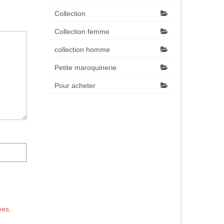
Collection
Collection femme
collection homme
Petite maroquinerie
Pour acheter
ées
.