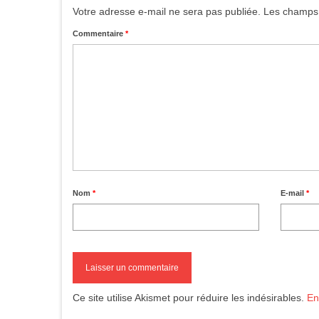
Votre adresse e-mail ne sera pas publiée.
Les champs 
Commentaire
*
Nom
*
E-mail
*
Ce site utilise Akismet pour réduire les indésirables.
En