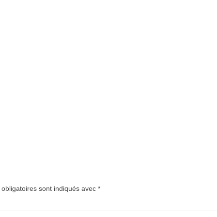
obligatoires sont indiqués avec
*