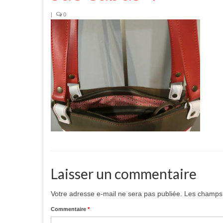
|
0
Laisser un commentaire
Votre adresse e-mail ne sera pas publiée.
Les champs 
Commentaire
*