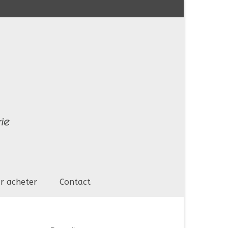
r acheter
Contact