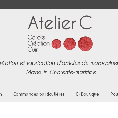
n
Commandes particulières
E-Boutique
Pou