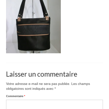
Pour acheter
Contact
Laisser un commentaire
Votre adresse e-mail ne sera pas publiée.
Les champs
obligatoires sont indiqués avec
*
Commentaire
*