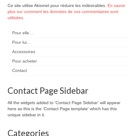
Ce site utilise Akismet pour réduire les indésirables.
En savoir
plus sur comment les données de vos commentaires sont
utilisées
.
Pour elle…
Pour lui…
Accessoires
Pour acheter
Contact
Contact Page Sidebar
All the widgets added to 'Contact Page Sidebar' will appear
here as this is the 'Contact Page template' which has this
unique sidebar in it.
Categories