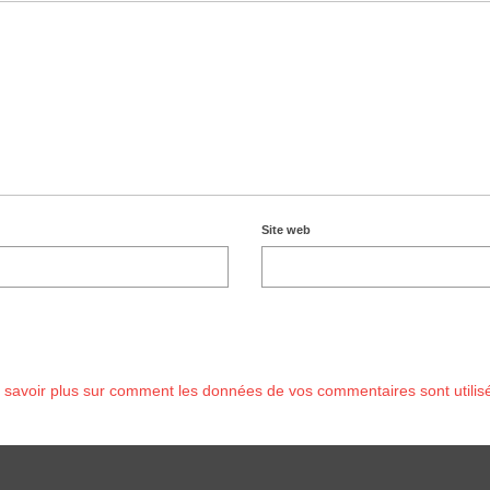
Site web
 savoir plus sur comment les données de vos commentaires sont utilis