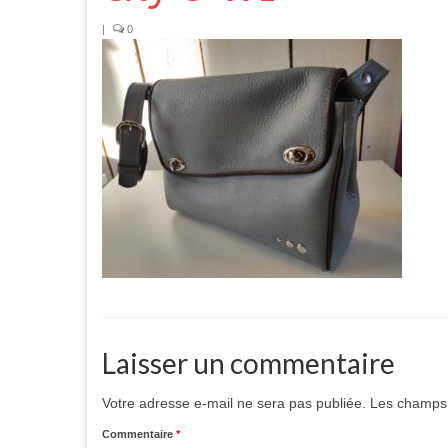
|
0
Laisser un commentaire
Votre adresse e-mail ne sera pas publiée.
Les champs 
Commentaire
*