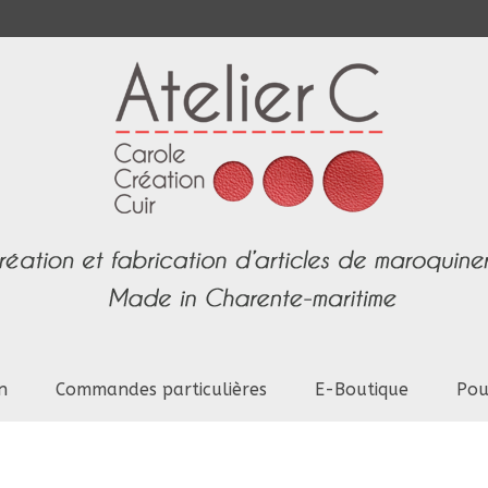
n
Commandes particulières
E-Boutique
Pou