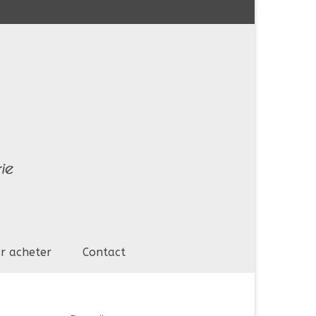
r acheter
Contact