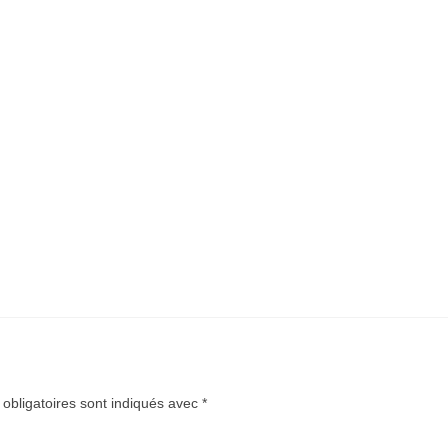
obligatoires sont indiqués avec
*