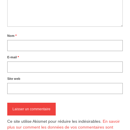
Nom
*
E-mail
*
Site web
Ce site utilise Akismet pour réduire les indésirables.
En savoir
plus sur comment les données de vos commentaires sont