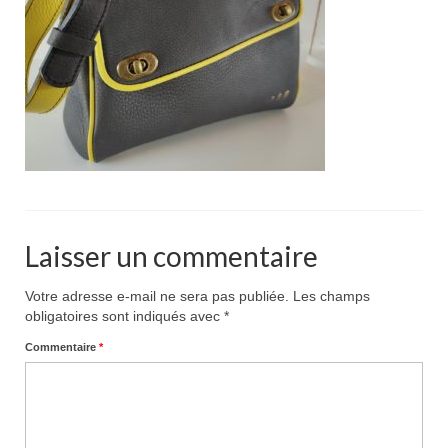
Pour acheter
Contact
Laisser un commentaire
Votre adresse e-mail ne sera pas publiée.
Les champs
obligatoires sont indiqués avec
*
Commentaire
*