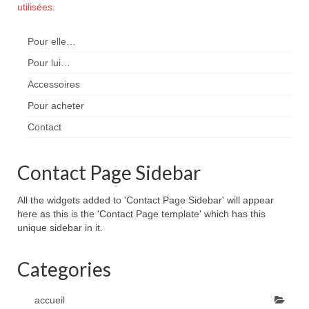
utilisées
.
Pour elle…
Pour lui…
Accessoires
Pour acheter
Contact
Contact Page Sidebar
All the widgets added to 'Contact Page Sidebar' will appear
here as this is the 'Contact Page template' which has this
unique sidebar in it.
Categories
accueil