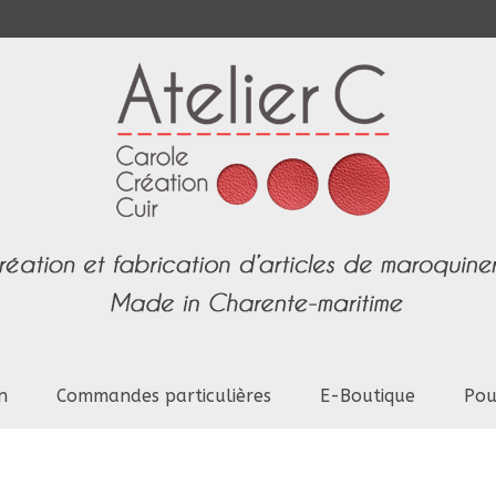
n
Commandes particulières
E-Boutique
Pou