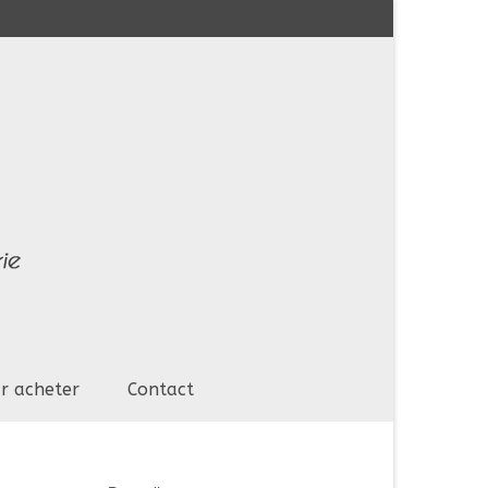
r acheter
Contact