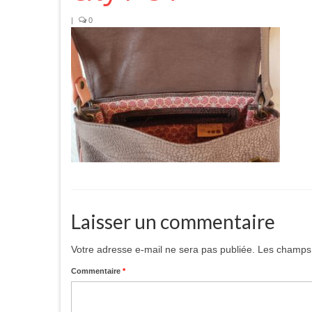
|
0
Laisser un commentaire
Votre adresse e-mail ne sera pas publiée.
Les champs 
Commentaire
*