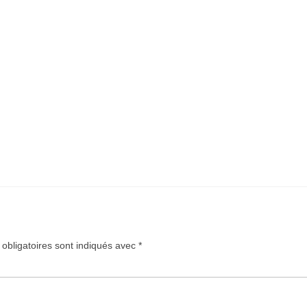
obligatoires sont indiqués avec
*