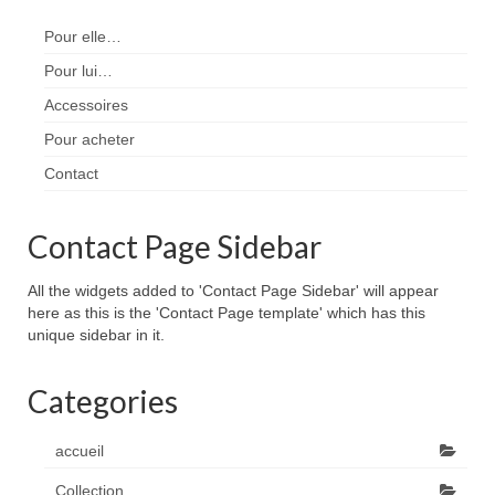
Pour elle…
Pour lui…
Accessoires
Pour acheter
Contact
Contact Page Sidebar
All the widgets added to 'Contact Page Sidebar' will appear
here as this is the 'Contact Page template' which has this
unique sidebar in it.
Categories
accueil
Collection