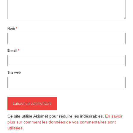
Nom
*
E-mail
*
Site web
Ce site utilise Akismet pour réduire les indésirables.
En savoir
plus sur comment les données de vos commentaires sont
utilisées
.