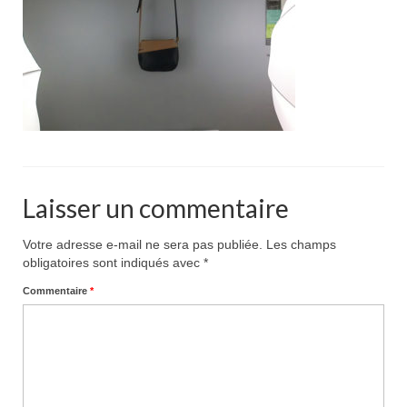
Pour acheter
Contact
Laisser un commentaire
Votre adresse e-mail ne sera pas publiée.
Les champs
obligatoires sont indiqués avec
*
Commentaire
*