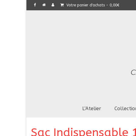
Votre panier d'achats
-
0,00
€
L’Atelier
Collectio
Sac Indispensable 