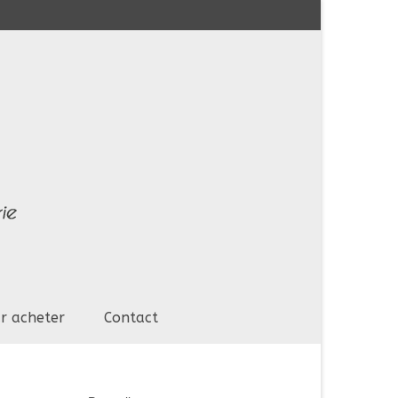
r acheter
Contact