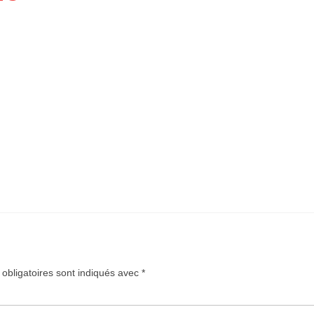
obligatoires sont indiqués avec
*