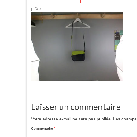
|
0
Laisser un commentaire
Votre adresse e-mail ne sera pas publiée.
Les champs 
Commentaire
*