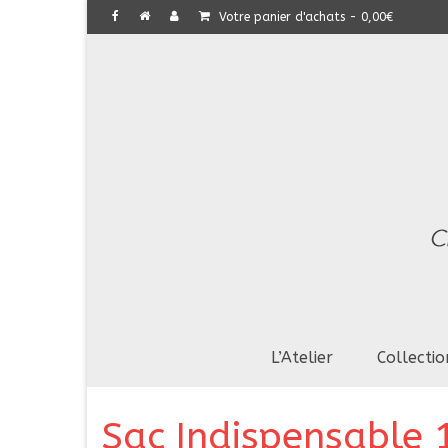
Votre panier d'achats
-
0,00
€
L’Atelier
Collectio
Sac Indispensable 