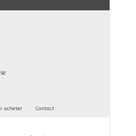
r acheter
Contact