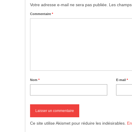
Votre adresse e-mail ne sera pas publiée.
Les champs 
Commentaire
*
Nom
*
E-mail
*
Ce site utilise Akismet pour réduire les indésirables.
En