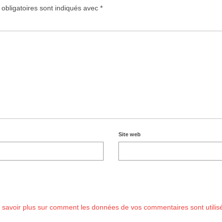
obligatoires sont indiqués avec
*
Site web
 savoir plus sur comment les données de vos commentaires sont utilis