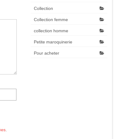
Collection
Collection femme
collection homme
Petite maroquinerie
Pour acheter
ées
.