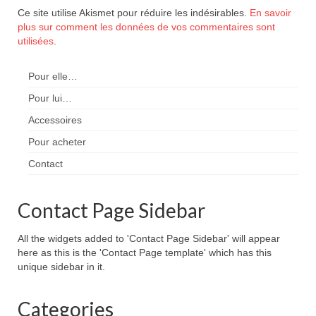
Ce site utilise Akismet pour réduire les indésirables.
En savoir
plus sur comment les données de vos commentaires sont
utilisées
.
Pour elle…
Pour lui…
Accessoires
Pour acheter
Contact
Contact Page Sidebar
All the widgets added to 'Contact Page Sidebar' will appear
here as this is the 'Contact Page template' which has this
unique sidebar in it.
Categories