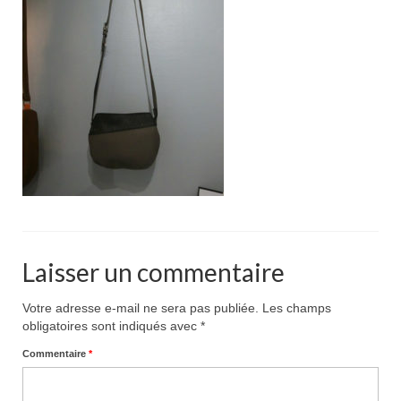
Pour acheter
Contact
Laisser un commentaire
Votre adresse e-mail ne sera pas publiée.
Les champs
obligatoires sont indiqués avec
*
Commentaire
*