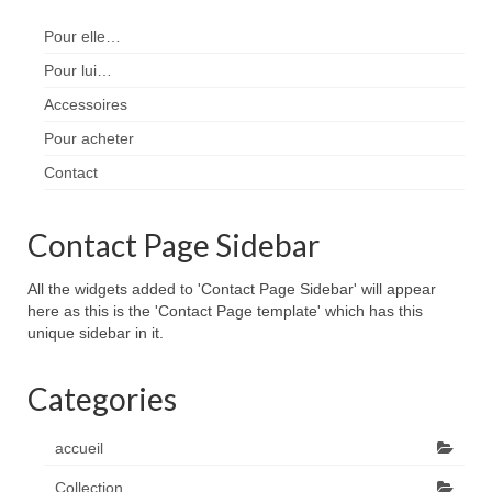
Pour elle…
Pour lui…
Accessoires
Pour acheter
Contact
Contact Page Sidebar
All the widgets added to 'Contact Page Sidebar' will appear
here as this is the 'Contact Page template' which has this
unique sidebar in it.
Categories
accueil
Collection