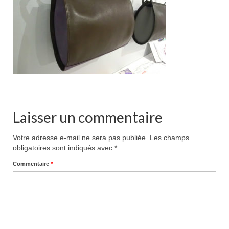
Pour acheter
Contact
Laisser un commentaire
Votre adresse e-mail ne sera pas publiée.
Les champs
obligatoires sont indiqués avec
*
Commentaire
*