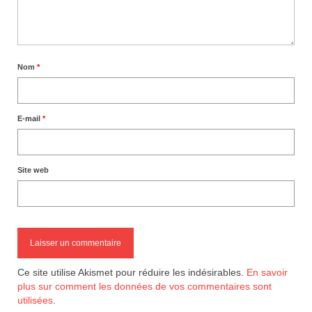
Nom
*
E-mail
*
Site web
Ce site utilise Akismet pour réduire les indésirables.
En savoir
plus sur comment les données de vos commentaires sont
utilisées
.