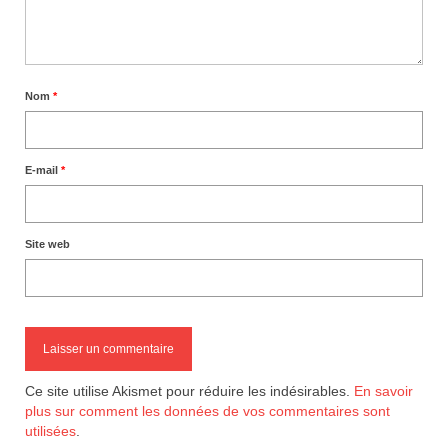
Nom
*
E-mail
*
Site web
Ce site utilise Akismet pour réduire les indésirables.
En savoir
plus sur comment les données de vos commentaires sont
utilisées
.