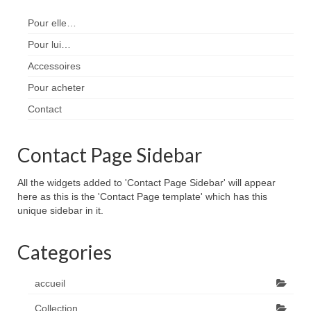
Pour elle…
Pour lui…
Accessoires
Pour acheter
Contact
Contact Page Sidebar
All the widgets added to 'Contact Page Sidebar' will appear
here as this is the 'Contact Page template' which has this
unique sidebar in it.
Categories
accueil
Collection