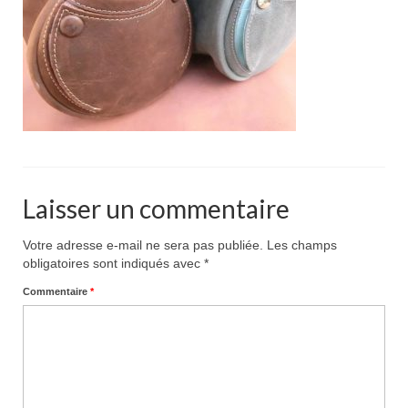
Pour acheter
Contact
Laisser un commentaire
Votre adresse e-mail ne sera pas publiée.
Les champs
obligatoires sont indiqués avec
*
Commentaire
*