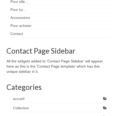
Pour elle…
Pour lui…
Accessoires
Pour acheter
Contact
Contact Page Sidebar
All the widgets added to 'Contact Page Sidebar' will appear
here as this is the 'Contact Page template' which has this
unique sidebar in it.
Categories
accueil
Collection