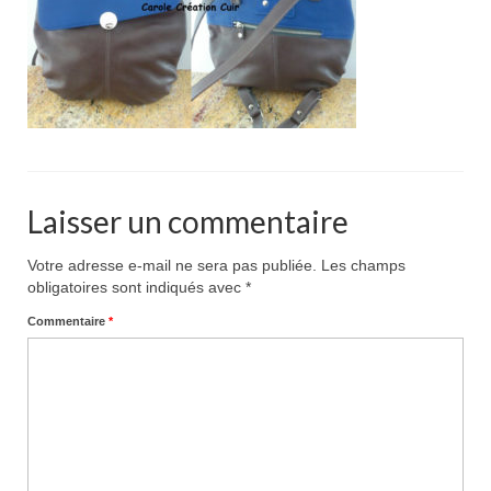
Pour acheter
Contact
Laisser un commentaire
Votre adresse e-mail ne sera pas publiée.
Les champs
obligatoires sont indiqués avec
*
Commentaire
*