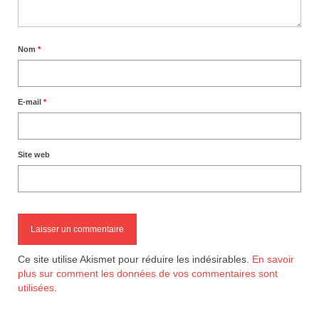
Nom
*
E-mail
*
Site web
Ce site utilise Akismet pour réduire les indésirables.
En savoir
plus sur comment les données de vos commentaires sont
utilisées
.