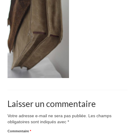
Pour acheter
Contact
Laisser un commentaire
Votre adresse e-mail ne sera pas publiée.
Les champs
obligatoires sont indiqués avec
*
Commentaire
*