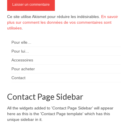
Ce site utilise Akismet pour réduire les indésirables.
En savoir
plus sur comment les données de vos commentaires sont
utilisées
.
Pour elle…
Pour lui…
Accessoires
Pour acheter
Contact
Contact Page Sidebar
All the widgets added to 'Contact Page Sidebar' will appear
here as this is the 'Contact Page template' which has this
unique sidebar in it.