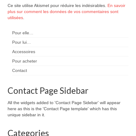
Ce site utilise Akismet pour réduire les indésirables.
En savoir
plus sur comment les données de vos commentaires sont
utilisées
.
Pour elle…
Pour lui…
Accessoires
Pour acheter
Contact
Contact Page Sidebar
All the widgets added to 'Contact Page Sidebar' will appear
here as this is the 'Contact Page template' which has this
unique sidebar in it.
Categories