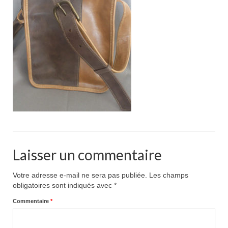
Pour acheter
Contact
Laisser un commentaire
Votre adresse e-mail ne sera pas publiée.
Les champs
obligatoires sont indiqués avec
*
Commentaire
*