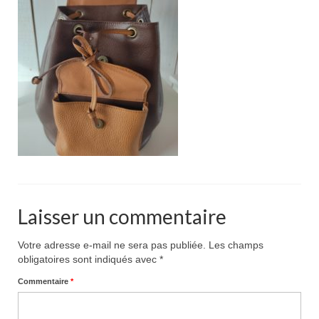
Pour acheter
Contact
Laisser un commentaire
Votre adresse e-mail ne sera pas publiée.
Les champs
obligatoires sont indiqués avec
*
Commentaire
*