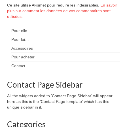
Ce site utilise Akismet pour réduire les indésirables.
En savoir
plus sur comment les données de vos commentaires sont
utilisées
.
Pour elle…
Pour lui…
Accessoires
Pour acheter
Contact
Contact Page Sidebar
All the widgets added to 'Contact Page Sidebar' will appear
here as this is the 'Contact Page template' which has this
unique sidebar in it.
Categories