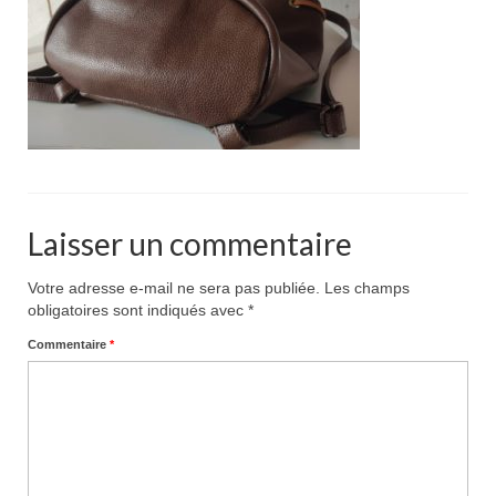
Pour acheter
Contact
Laisser un commentaire
Votre adresse e-mail ne sera pas publiée.
Les champs
obligatoires sont indiqués avec
*
Commentaire
*