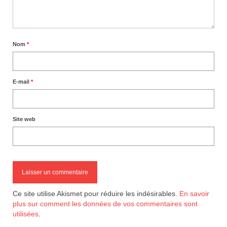
Nom
*
E-mail
*
Site web
Ce site utilise Akismet pour réduire les indésirables.
En savoir
plus sur comment les données de vos commentaires sont
utilisées
.