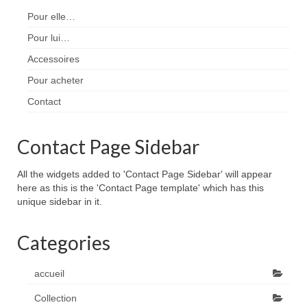
Pour elle…
Pour lui…
Accessoires
Pour acheter
Contact
Contact Page Sidebar
All the widgets added to 'Contact Page Sidebar' will appear
here as this is the 'Contact Page template' which has this
unique sidebar in it.
Categories
accueil
Collection