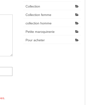
Collection
Collection femme
collection homme
Petite maroquinerie
Pour acheter
ées
.