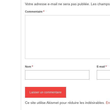
Votre adresse e-mail ne sera pas publiée.
Les champs 
Commentaire
*
Nom
*
E-mail
*
Ce site utilise Akismet pour réduire les indésirables.
En