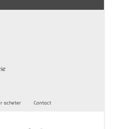
r acheter
Contact