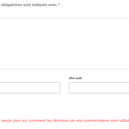
obligatoires sont indiqués avec
*
Site web
 savoir plus sur comment les données de vos commentaires sont utilis