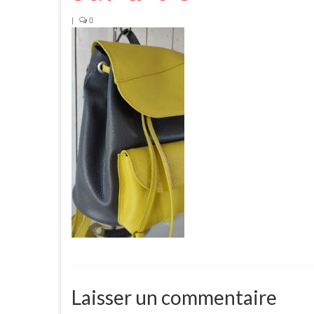
|
0
Laisser un commentaire