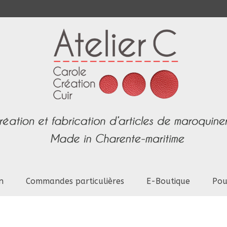
n
Commandes particulières
E-Boutique
Pou