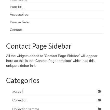
Pour lui…
Accessoires
Pour acheter
Contact
Contact Page Sidebar
All the widgets added to 'Contact Page Sidebar' will appear
here as this is the 'Contact Page template' which has this
unique sidebar in it.
Categories
accueil
Collection
Collection femme