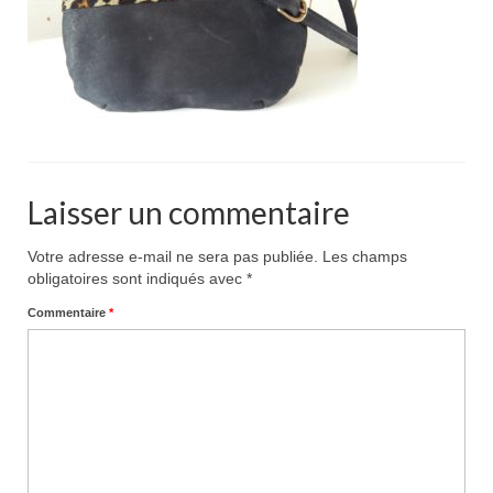
Pour acheter
Contact
Laisser un commentaire
Votre adresse e-mail ne sera pas publiée.
Les champs
obligatoires sont indiqués avec
*
Commentaire
*