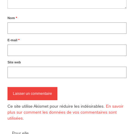
Nom
*
E-mail
*
Site web
Ce site utilise Akismet pour réduire les indésirables.
En savoir
plus sur comment les données de vos commentaires sont
utilisées
.
Pour elle…